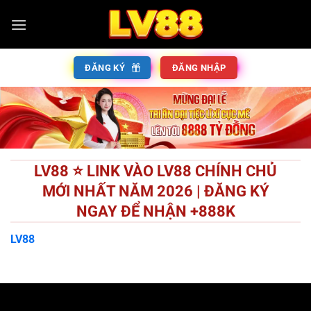
ĐĂNG KÝ
ĐĂNG NHẬP
LV88 ⭐ LINK VÀO LV88 CHÍNH CHỦ
MỚI NHẤT NĂM 2026 | ĐĂNG KÝ
NGAY ĐỂ NHẬN +888K
LV88