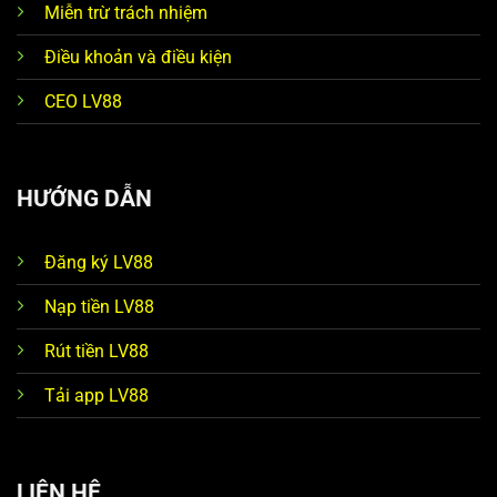
Miễn trừ trách nhiệm
Điều khoản và điều kiện
CEO LV88
HƯỚNG DẪN
Đăng ký LV88
Nạp tiền LV88
Rút tiền LV88
Tải app LV88
LIÊN HỆ